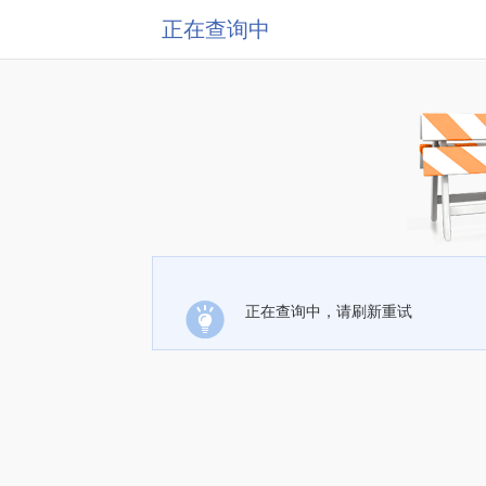
正在查询中
正在查询中，请刷新重试