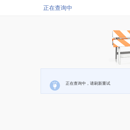
正在查询中
正在查询中，请刷新重试