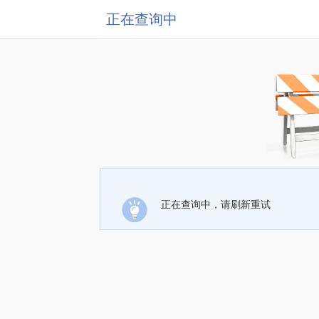
正在查询中
正在查询中，请刷新重试