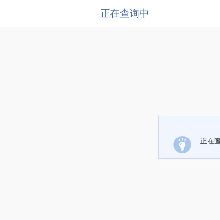
正在查询中
正在