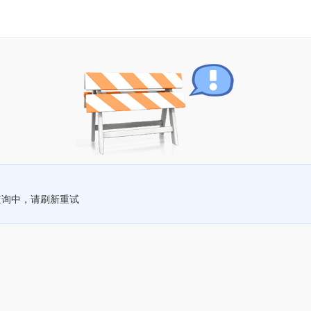
查询中，请刷新重试