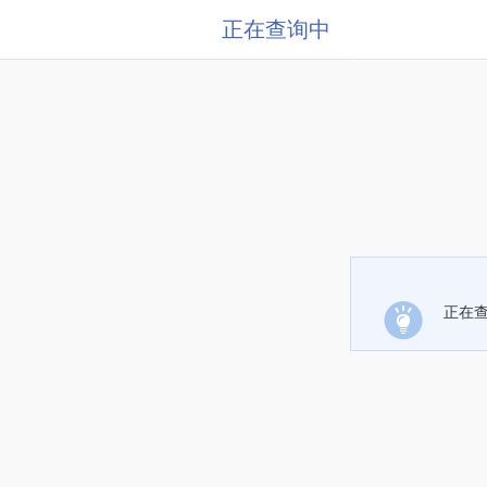
正在查询中
正在