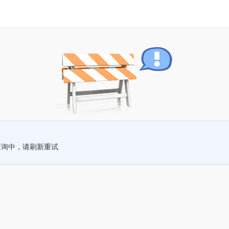
查询中，请刷新重试