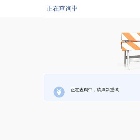
正在查询中
正在查询中，请刷新重试